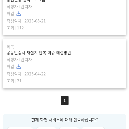
관리자
2023-08-21
112
공동인증서 재설치 반복 이슈 해결방안
관리자
2026-04-22
21
1
현재 화면 서비스에 대해 만족하십니까?