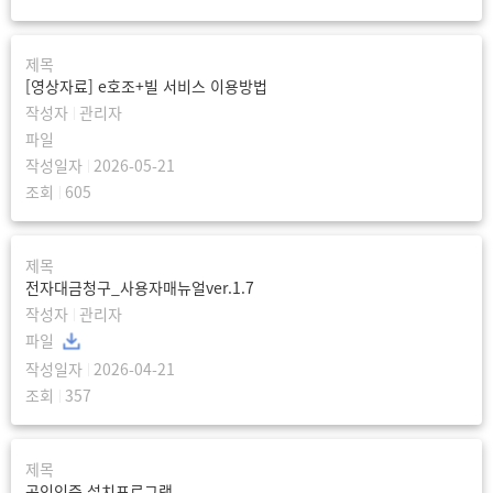
[영상자료] e호조+빌 서비스 이용방법
관리자
2026-05-21
605
전자대금청구_사용자매뉴얼ver.1.7
관리자
2026-04-21
357
공인인증 설치프로그램