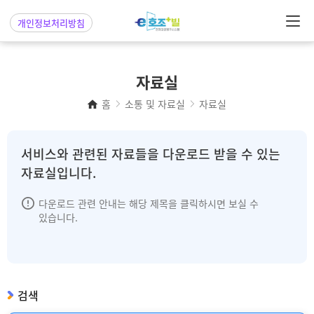
개인정보처리방침
자료실
홈
소통 및 자료실
자료실
서비스와 관련된 자료들을 다운로드 받을 수 있는
자료실입니다.
다운로드 관련 안내는 해당 제목을 클릭하시면 보실 수
있습니다.
검색