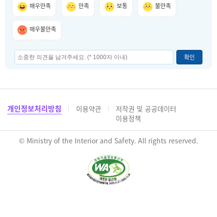
매우만족
만족
보통
불만족
매우불만족
확인
개인정보처리방침
이용약관
저작권 및 공공데이터
이용정책
© Ministry of the Interior and Safety. All rights reserved.